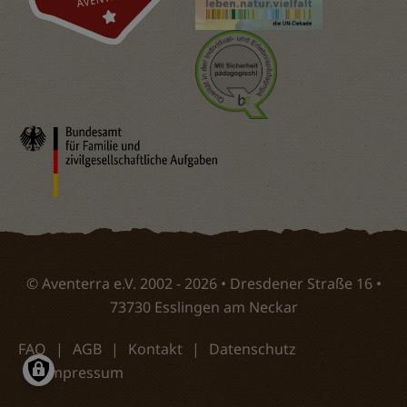
© Aventerra e.V. 2002 - 2026 • Dresdener Straße 16 •
73730 Esslingen am Neckar
FAQ
AGB
Kontakt
Datenschutz
Impressum