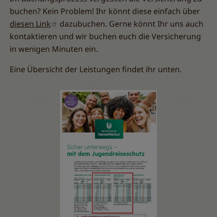
buchen? Kein Problem! Ihr könnt diese einfach über
diesen Link
dazubuchen. Gerne könnt Ihr uns auch
kontaktieren und wir buchen euch die Versicherung
in wenigen Minuten ein.
Eine Übersicht der Leistungen findet ihr unten.