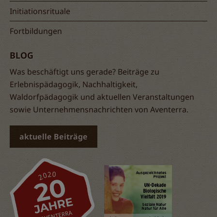
Initiationsrituale
Fortbildungen
BLOG
Was beschäftigt uns gerade? Beiträge zu
Erlebnispädagogik, Nachhaltigkeit,
Waldorfpädagogik und aktuellen Veranstaltungen
sowie Unternehmensnachrichten von Aventerra.
aktuelle Beiträge