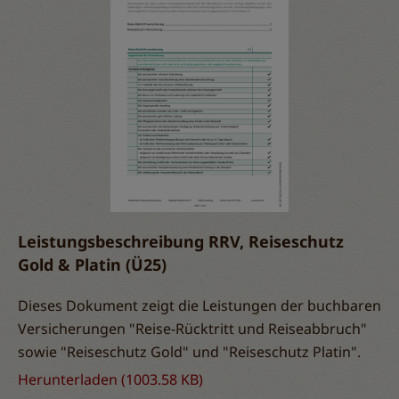
Leistungsbeschreibung RRV, Reiseschutz
Gold & Platin (Ü25)
Dieses Dokument zeigt die Leistungen der buchbaren
Versicherungen "Reise-Rücktritt und Reiseabbruch"
sowie "Reiseschutz Gold" und "Reiseschutz Platin".
Herunterladen
(1003.58 KB)