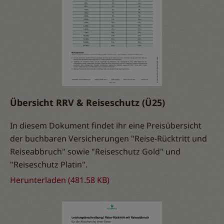
Übersicht RRV & Reiseschutz (Ü25)
In diesem Dokument findet ihr eine Preisübersicht
der buchbaren Versicherungen "Reise-Rücktritt und
Reiseabbruch" sowie "Reiseschutz Gold" und
"Reiseschutz Platin".
Herunterladen
(481.58 KB)