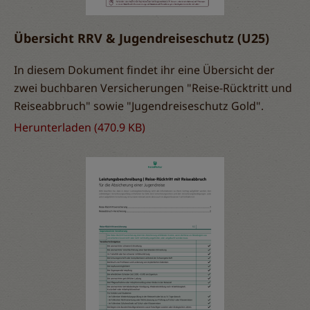
Übersicht RRV & Jugendreiseschutz (U25)
In diesem Dokument findet ihr eine Übersicht der
zwei buchbaren Versicherungen "Reise-Rücktritt und
Reiseabbruch" sowie "Jugendreiseschutz Gold".
Herunterladen
(470.9 KB)