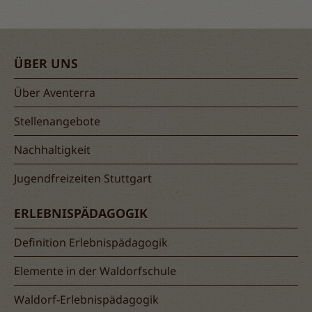
ÜBER UNS
Über Aventerra
Stellenangebote
Nachhaltigkeit
Jugendfreizeiten Stuttgart
ERLEBNISPÄDAGOGIK
Definition Erlebnispädagogik
Elemente in der Waldorfschule
Waldorf-Erlebnispädagogik