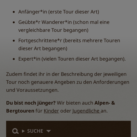
Anfänger*in (erste Tour dieser Art)
Geübte*r Wanderer*in (schon mal eine
vergleichbare Tour begangen)
Fortgeschrittene*r (bereits mehrere Touren
dieser Art begangen)
Expert*in (vielen Touren dieser Art begangen).
Zudem findet ihr in der Beschreibung der jeweiligen
Tour noch genauere Angeben zu den Anforderungen
und Voraussetzungen.
Du bist noch jünger?
Wir bieten auch
Alpen- &
Bergtouren
für
Kinder
oder
Jugendliche
an.
SUCHE