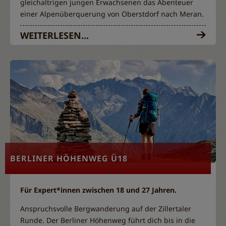
gleichaltrigen jungen Erwachsenen das Abenteuer
einer Alpenüberquerung von Oberstdorf nach Meran.
WEITERLESEN...
BERLINER HÖHENWEG Ü18
Für Expert*innen zwischen 18 und 27 Jahren.
Anspruchsvolle Bergwanderung auf der Zillertaler
Runde. Der Berliner Höhenweg führt dich bis in die