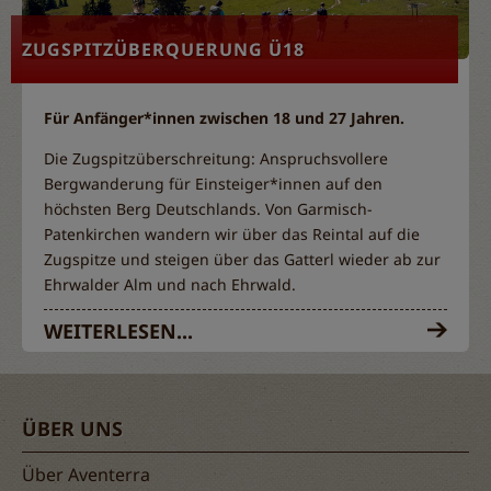
ZUGSPITZÜBERQUERUNG Ü18
Für Anfänger*innen zwischen 18 und 27 Jahren.
Die Zugspitzüberschreitung: Anspruchsvollere
Bergwanderung für Einsteiger*innen auf den
höchsten Berg Deutschlands. Von Garmisch-
Patenkirchen wandern wir über das Reintal auf die
Zugspitze und steigen über das Gatterl wieder ab zur
Ehrwalder Alm und nach Ehrwald.
WEITERLESEN...
ÜBER UNS
Über Aventerra