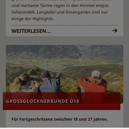
und markante Türme ragen in den Himmel empor.
Sellarondell, Langkofel und Rosengarten sind nur
einige der Highlights.
WEITERLESEN...
GROSSGLOCKNERRUNDE Ü18
Für Fortgeschrittene zwischen 18 und 27 Jahren.