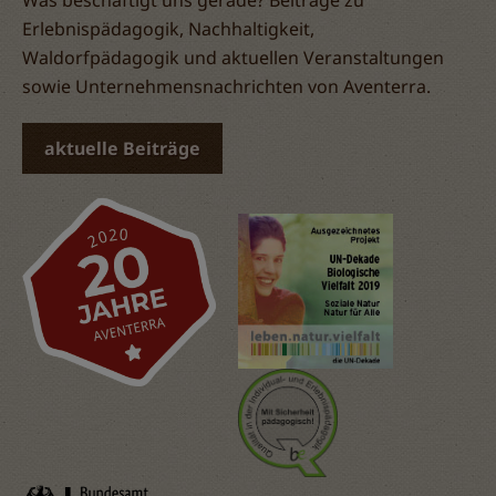
Was beschäftigt uns gerade? Beiträge zu
Erlebnispädagogik, Nachhaltigkeit,
Waldorfpädagogik und aktuellen Veranstaltungen
sowie Unternehmensnachrichten von Aventerra.
aktuelle Beiträge