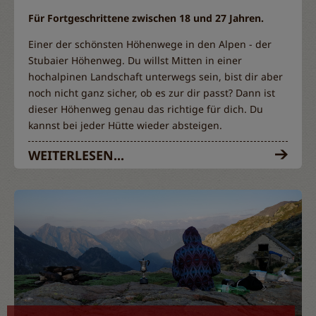
Für Fortgeschrittene zwischen 18 und 27 Jahren.
Einer der schönsten Höhenwege in den Alpen - der
Stubaier Höhenweg. Du willst Mitten in einer
hochalpinen Landschaft unterwegs sein, bist dir aber
noch nicht ganz sicher, ob es zur dir passt? Dann ist
dieser Höhenweg genau das richtige für dich. Du
kannst bei jeder Hütte wieder absteigen.
WEITERLESEN...