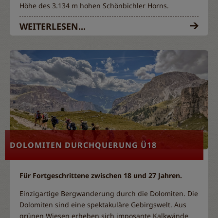
Höhe des 3.134 m hohen Schönbichler Horns.
WEITERLESEN...
DOLOMITEN DURCHQUERUNG Ü18
Für Fortgeschrittene zwischen 18 und 27 Jahren.
Einzigartige Bergwanderung durch die Dolomiten. Die
Dolomiten sind eine spektakuläre Gebirgswelt. Aus
grünen Wiesen erheben sich imposante Kalkwände