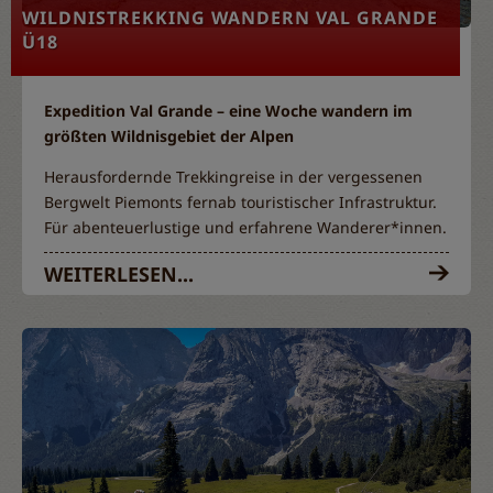
WILDNISTREKKING WANDERN VAL GRANDE
Ü18
Expedition Val Grande – eine Woche wandern im
größten Wildnisgebiet der Alpen
Herausfordernde Trekkingreise in der vergessenen
Bergwelt Piemonts fernab touristischer Infrastruktur.
Für abenteuerlustige und erfahrene Wanderer*innen.
WEITERLESEN...