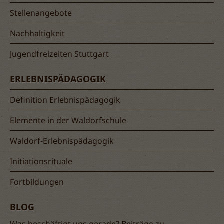
Stellenangebote
Nachhaltigkeit
Jugendfreizeiten Stuttgart
ERLEBNISPÄDAGOGIK
Definition Erlebnispädagogik
Elemente in der Waldorfschule
Waldorf-Erlebnispädagogik
Initiationsrituale
Fortbildungen
BLOG