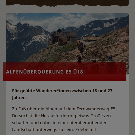
ALPENÜBERQUERUNG E5 Ü18
Für geübte Wanderer*innen zwischen 18 und 27
Jahren.
Zu Fuß über die Alpen auf dem Fernwanderweg E5.
Du suchst die Herausforderung etwas Großes zu
schaffen und dabei in einer atemberaubenden
Landschaft unterwegs zu sein. Erlebe mit