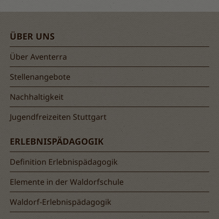
ÜBER UNS
Über Aventerra
Stellenangebote
Nachhaltigkeit
Jugendfreizeiten Stuttgart
ERLEBNISPÄDAGOGIK
Definition Erlebnispädagogik
Elemente in der Waldorfschule
Waldorf-Erlebnispädagogik