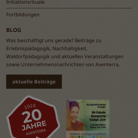
Initiationsrituale
Fortbildungen
BLOG
Was beschäftigt uns gerade? Beiträge zu
Erlebnispädagogik, Nachhaltigkeit,
Waldorfpädagogik und aktuellen Veranstaltungen
sowie Unternehmensnachrichten von Aventerra.
aktuelle Beiträge