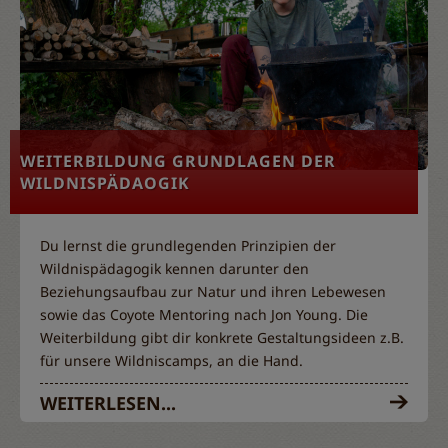
WEITERBILDUNG GRUNDLAGEN DER
WILDNISPÄDAOGIK
Du lernst die grundlegenden Prinzipien der
Wildnispädagogik kennen darunter den
Beziehungsaufbau zur Natur und ihren Lebewesen
sowie das Coyote Mentoring nach Jon Young. Die
Weiterbildung gibt dir konkrete Gestaltungsideen z.B.
für unsere Wildniscamps, an die Hand.
WEITERLESEN...