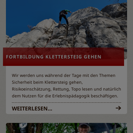
FORTBILDUNG KLETTERSTEIG GEHEN
Wir werden uns während der Tage mit den Themen
Sicherheit beim Klettersteig gehen,
Risikoeinschätzung, Rettung, Topo lesen und natürlich
dem Nutzen für die Erlebnispädagogik beschäftigen.
WEITERLESEN...