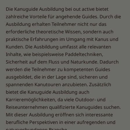
Die Kanuguide Ausbildung bei out active bietet
zahlreiche Vorteile für angehende Guides. Durch die
Ausbildung erhalten Teilnehmer nicht nur das
erforderliche theoretische Wissen, sondern auch
praktische Erfahrungen im Umgang mit Kanus und
Kunden. Die Ausbildung umfasst alle relevanten
Inhalte, wie beispielsweise Paddeltechniken,
Sicherheit auf dem Fluss und Naturkunde. Dadurch
werden die Teilnehmer zu kompetenten Guides
ausgebildet, die in der Lage sind, sicheren und
spannenden Kanutouren anzubieten. Zusätzlich
bietet die Kanuguide Ausbildung auch
Karrieremöglichkeiten, da viele Outdoor- und
Reiseunternehmen qualifizierte Kanuguides suchen.
Mit dieser Ausbildung eröffnen sich interessante
berufliche Perspektiven in einer aufregenden und
naturverbundenen Branche.