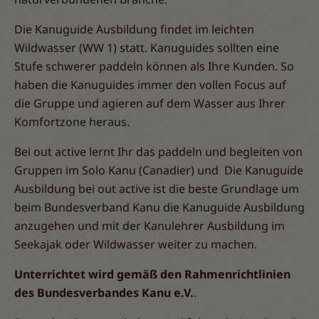
Die Kanuguide Ausbildung findet im leichten
Wildwasser (WW 1) statt. Kanuguides sollten eine
Stufe schwerer paddeln können als Ihre Kunden. So
haben die Kanuguides immer den vollen Focus auf
die Gruppe und agieren auf dem Wasser aus Ihrer
Komfortzone heraus.
Bei out active lernt Ihr das paddeln und begleiten von
Gruppen im Solo Kanu (Canadier) und Die Kanuguide
Ausbildung bei out active ist die beste Grundlage um
beim Bundesverband Kanu die Kanuguide Ausbildung
anzugehen und mit der Kanulehrer Ausbildung im
Seekajak oder Wildwasser weiter zu machen.
Unterrichtet wird gemäß den Rahmenrichtlinien
des Bundesverbandes Kanu e.V.
.