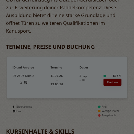
zur Erweiterung deiner Paddelkompetenz: Diese
Ausbildung bietet dir eine starke Grundlage und
öffnet Türen zu weiteren Qualifikationen im
Kanusport.
TERMINE, PREISE UND BUCHUNG
KURSINHALTE & SKILLS