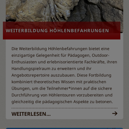
WEITERBILDUNG HÖHLENBEFAHRUNGEN
Die Weiterbildung Höhlenbefahrungen bietet eine
einzigartige Gelegenheit für Pädagogen, Outdoor-
Enthusiasten und erlebnisorientierte Fachkräfte, ihren
Handlungspielraum zu erweitern und ihr
Angebotsrepertoire auszubauen. Diese Fortbildung
kombiniert theoretisches Wissen mit praktischen
Übungen, um die Teilnehmer*innen auf die sichere
Durchführung von Höhlentouren vorzubereiten und
gleichzeitig die pädagogischen Aspekte zu betonen.
WEITERLESEN...