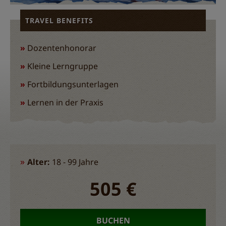
TRAVEL BENEFITS
Dozentenhonorar
Kleine Lerngruppe
Fortbildungsunterlagen
Lernen in der Praxis
Alter:
18 - 99 Jahre
505 €
BUCHEN