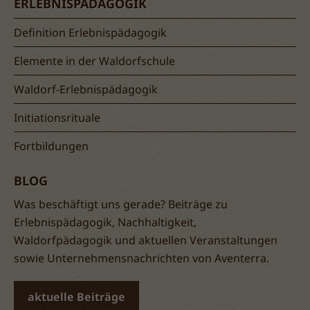
ERLEBNISPÄDAGOGIK
Definition Erlebnispädagogik
Elemente in der Waldorfschule
Waldorf-Erlebnispädagogik
Initiationsrituale
Fortbildungen
BLOG
Was beschäftigt uns gerade? Beiträge zu
Erlebnispädagogik, Nachhaltigkeit,
Waldorfpädagogik und aktuellen Veranstaltungen
sowie Unternehmensnachrichten von Aventerra.
aktuelle Beiträge