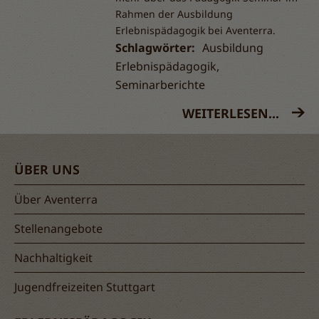
Rahmen der Ausbildung
Erlebnispädagogik bei Aventerra.
Schlagwörter:
Ausbildung
Erlebnispädagogik,
Seminarberichte
WEITERLESEN...
ÜBER UNS
Über Aventerra
Stellenangebote
Nachhaltigkeit
Jugendfreizeiten Stuttgart