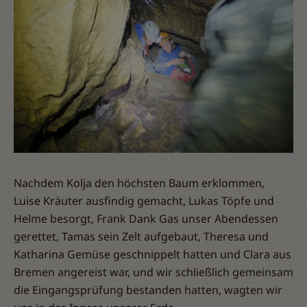
Nachdem Kolja den höchsten Baum erklommen,
Luise Kräuter ausfindig gemacht, Lukas Töpfe und
Helme besorgt, Frank Dank Gas unser Abendessen
gerettet, Tamas sein Zelt aufgebaut, Theresa und
Katharina Gemüse geschnippelt hatten und Clara aus
Bremen angereist war, und wir schließlich gemeinsam
die Eingangsprüfung bestanden hatten, wagten wir