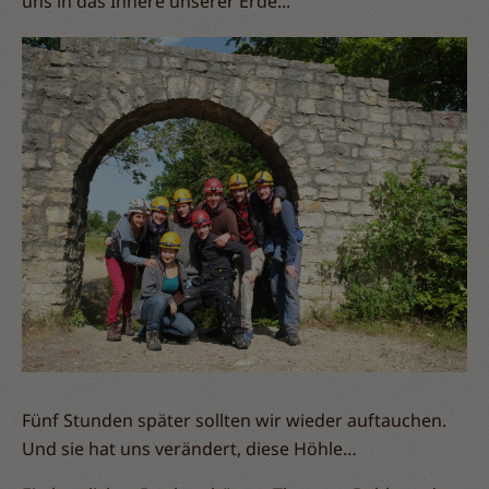
uns in das Innere unserer Erde...
Fünf Stunden später sollten wir wieder auftauchen.
Und sie hat uns verändert, diese Höhle…