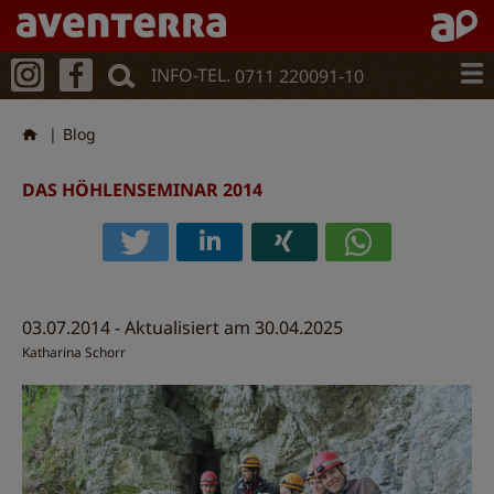
Direkt
zum
Inhalt
INFO-TEL.
0711 220091-10
Blog
DAS HÖHLENSEMINAR 2014
03.07.2014 - Aktualisiert am 30.04.2025
Katharina Schorr