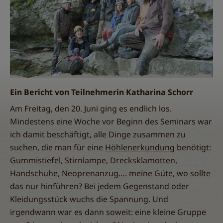
Ein Bericht von Teilnehmerin Katharina Schorr
Am Freitag, den 20. Juni ging es endlich los.
Mindestens eine Woche vor Beginn des Seminars war
ich damit beschäftigt, alle Dinge zusammen zu
suchen, die man für eine
Höhlenerkundung
benötigt:
Gummistiefel, Stirnlampe, Drecksklamotten,
Handschuhe, Neoprenanzug…. meine Güte, wo sollte
das nur hinführen? Bei jedem Gegenstand oder
Kleidungsstück wuchs die Spannung. Und
irgendwann war es dann soweit: eine kleine Gruppe