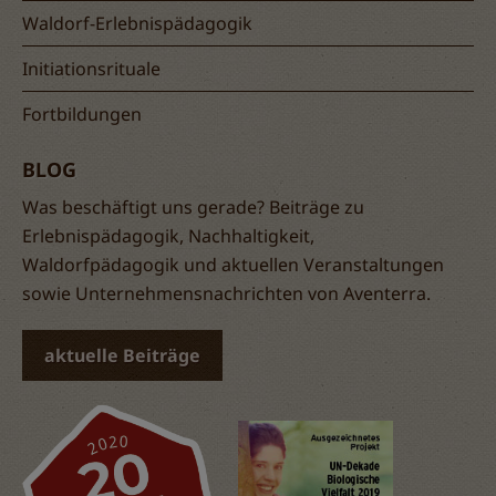
Waldorf-Erlebnispädagogik
Initiationsrituale
Fortbildungen
BLOG
Was beschäftigt uns gerade? Beiträge zu
Erlebnispädagogik, Nachhaltigkeit,
Waldorfpädagogik und aktuellen Veranstaltungen
sowie Unternehmensnachrichten von Aventerra.
aktuelle Beiträge