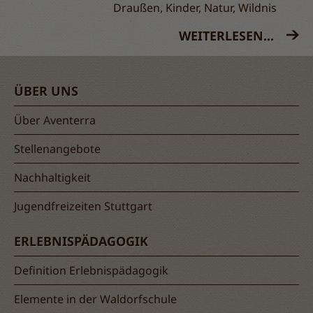
Draußen, Kinder, Natur, Wildnis
WEITERLESEN...
ÜBER UNS
Über Aventerra
Stellenangebote
Nachhaltigkeit
Jugendfreizeiten Stuttgart
ERLEBNISPÄDAGOGIK
Definition Erlebnispädagogik
Elemente in der Waldorfschule