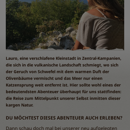
Lauro, eine verschlafene Kleinstadt in Zentral-Kampanien,
die sich in die vulkanische Landschaft schmiegt, wo sich
der Geruch von Schwefel mit dem warmen Duft der
Olivenbäume vermischt und das Meer nur einen
Katzensprung weit entfernt ist. Hier sollte wohl eines der
bedeutendsten Abenteuer überhaupt für uns stattfinden:
die Reise zum Mittelpunkt unserer Selbst inmitten dieser
kargen Natur.
DU MÖCHTEST DIESES ABENTEUER AUCH ERLEBEN?
Dann schau doch mal bei unserer neu aufgelegten