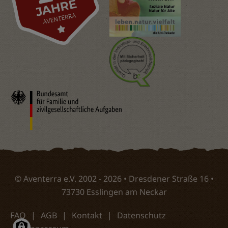
© Aventerra e.V. 2002 - 2026 • Dresdener Straße 16 •
73730 Esslingen am Neckar
FAQ
AGB
Kontakt
Datenschutz