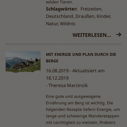
wilden Tieren.
Schlagwörter:
Freizeiten,
Deutschland, Draußen, Kinder,
Natur, Wildnis
WEITERLESEN...
MIT ENERGIE UND PLAN DURCH DIE
BERGE
16.08.2019 - Aktualisiert am
18.12.2019
Theresa Marzinzik
Eine gute und ausgewogene
Ernährung am Berg ist wichtig. Die
folgenden Rezepte liefern Energie, um
lange und schwierige Wanderetappen
mit Leichtigkeit zu meisten. Probiers