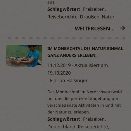
aus!
Schlagwörter:
Freizeiten,
Reiseberichte, Draußen, Natur
WEITERLESEN...
IM MONBACHTAL DIE NATUR EINMAL
GANZ ANDERS ERLEBEN!
11.12.2019 - Aktualisiert am
19.10.2020
Florian Halsinger
Das Monbachtal im Nordschwarzwald
bot uns die perfekte Umgebung um
verschiedenste Aktivitäten in und mit
der Natur zu erleben.
Schlagwörter:
Freizeiten,
Deutschland, Reiseberichte,